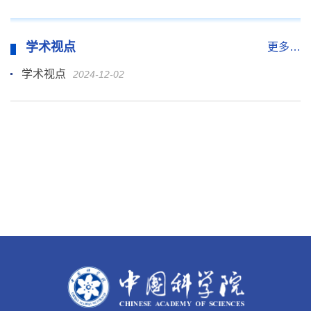
学术视点
更多…
学术视点
2024-12-02