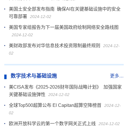
美国土安全部发布指南 确保AI在关键基础设施中的安全
可靠部署
2024-12-02
美国专家组报告为下一届美国政府绘制网络安全路线图
2024-12-02
美财政部发布对华信息技术投资限制最终规则
2024-12-
02
数字技术与基础设施
更多…
美CISA发布《2025-2026财年国际战略计划》 加强国家
关键基础设施弹性
2024-12-02
全球Top500超算公布 El Capitan超算空降榜首
2024-12-
02
欧洲开放科学云的第一个数字网关正式上线
2024-12-02