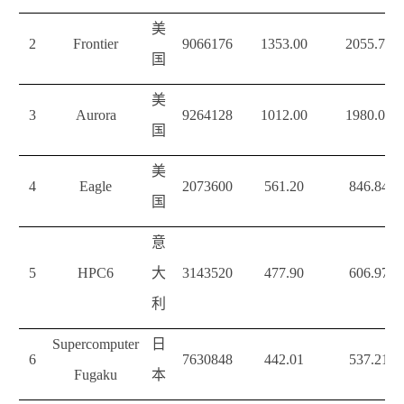
美
2
Frontier
9066176
1353
.00
2055.72
国
美
3
Aurora
9264128
1012.00
1980.01
国
美
4
Eagle
2073600
561.20
846.84
国
意
5
HPC6
大
3143520
477.90
606.97
利
Supercomputer
日
6
7630848
442.01
537.21
Fugaku
本