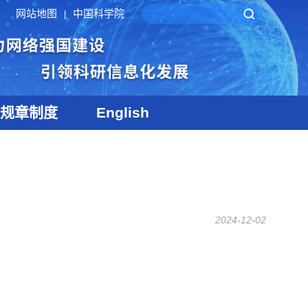
网站地图
中国科学院
|
规章制度
English
2024-12-02