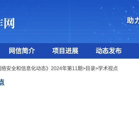
网信简介
项目进展
动态发布
络安全和信息化动态》2024年第11期
>
目录
>
学术视点
点