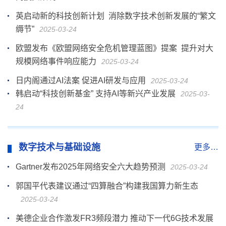
英启动新的科技创新计划 消除数字技术创新发展的“繁文
缛节”
2025-03-24
欧盟发布《欧盟网络安全危机管理蓝图》提案 提升对大
规模网络事件响应能力
2025-03-24
日内阁通过AI法案 促进AI研发与应用
2025-03-24
韩启动“科技创新基金” 支持AI等新兴产业发展
2025-03-
24
数字技术与基础设施
更多…
Gartner发布2025年网络安全六大趋势预测
2025-03-24
郭国平代表建议通过“四算融合”构建我国算力新生态
2025-03-24
美德企业合作激发FR3频段潜力 推动下一代6G技术发展