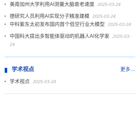
美南加州大学利用AI测量大脑衰老速度
2025-03-24
德研究人员利用AI实现分子精准建模
2025-03-24
中科紫东太初发布国内首个低空行业大模型
2025-03-24
中国科大提出多智能体驱动的机器人AI化学家
2025-03-
24
学术视点
更多…
学术视点
2025-03-24