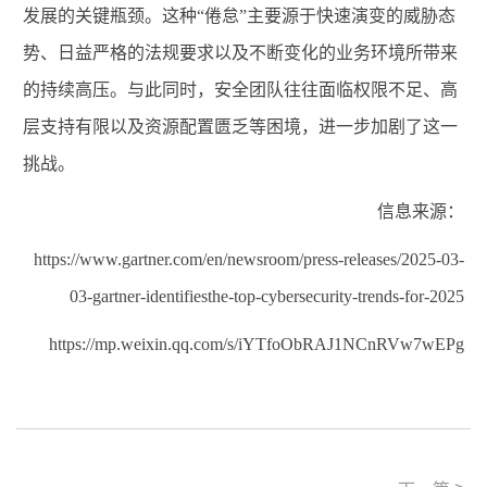
发展的关键瓶颈。这种“倦怠”主要源于快速演变的威胁态
势、日益严格的法规要求以及不断变化的业务环境所带来
的持续高压。与此同时，安全团队往往面临权限不足、高
层支持有限以及资源配置匮乏等困境，进一步加剧了这一
挑战。
信息来源：
https://www.gartner.com/en/newsroom/press-releases/2025-03-
03-gartner-identifiesthe-top-cybersecurity-trends-for-2025
https://mp.weixin.qq.com/s/iYTfoObRAJ1NCnRVw7wEPg