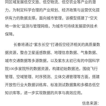
同区域发展低空文旅、低空物流、低空农业等产业的潜
力，为制定科学合理的产业规划、经济政策与运营优化提
供有力的数据支撑。面向城市管理，该模型搭建了“空天
地一体化”监测与管理网络，为城市可持续发展提供技术
保障。
长春将通过
“紫东长空”打通低空经济相关的高质量数
据资源，整合卫星遥感数据、地理信息数据、气象数据、
城市交通数据等多源数据，以及紫东太初已有的中国科学
院
100
多家院所的数据资源，构建初始数据池，围绕飞行
管理、空域管理、时序预测、立体交通管理等方面，搭建
开放性行业大数据训练库、标准测试数据集和多模态低空
知识库等，进一步实现数据的共享与高效应用。
信息来源：