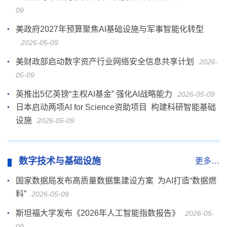
09
美政府2027年预算聚焦AI基础设施与军事智能化转型
2026-05-09
美财政部启动数字资产行业网络安全信息共享计划
2026-
05-09
英推出5亿英镑“主权AI基金” 强化AI战略能力
2026-05-09
日本启动两项AI for Science资助项目 构建科研智能基础
设施
2026-05-09
数字技术与基础设施
更多…
国家数据局发布高质量数据集建设方案 为AI打造“数据燃
料”
2026-05-09
斯坦福大学发布《2026年人工智能指数报告》
2026-05-
09