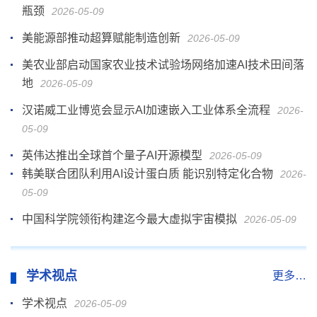
瓶颈
2026-05-09
美能源部推动超算赋能制造创新
2026-05-09
美农业部启动国家农业技术试验场网络加速AI技术田间落
地
2026-05-09
汉诺威工业博览会显示AI加速嵌入工业体系全流程
2026-
05-09
英伟达推出全球首个量子AI开源模型
2026-05-09
韩美联合团队利用AI设计蛋白质 能识别特定化合物
2026-
05-09
中国科学院领衔构建迄今最大虚拟宇宙模拟
2026-05-09
学术视点
更多…
学术视点
2026-05-09