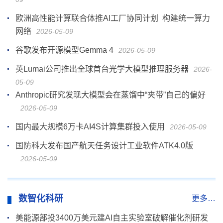
欧洲高性能计算联合体推AI工厂协同计划 构建统一算力
网络
2026-05-09
谷歌发布开源模型Gemma 4
2026-05-09
英Lumai公司推出全球首台光学大模型推理服务器
2026-
05-09
Anthropic研究发现大模型会在蒸馏中“夹带”自己的偏好
2026-05-09
国内最大规模6万卡AI4S计算集群投入使用
2026-05-09
国防科大发布国产航天任务设计工业软件ATK4.0版
2026-05-09
数智化科研
更多…
美能源部投3400万美元建AI自主实验室破解催化剂研发