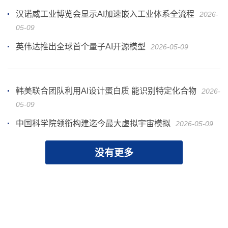
汉诺威工业博览会显示AI加速嵌入工业体系全流程
2026-
05-09
英伟达推出全球首个量子AI开源模型
2026-05-09
韩美联合团队利用AI设计蛋白质 能识别特定化合物
2026-
05-09
中国科学院领衔构建迄今最大虚拟宇宙模拟
2026-05-09
没有更多