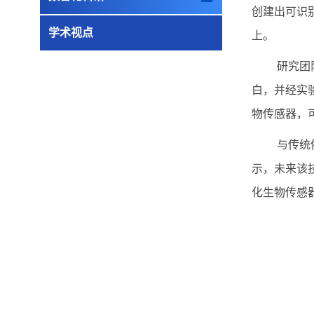
创建出可识
学术视点
上。
研究团
白，并经实
物传感器，
与传统
示，未来该
化生物传感