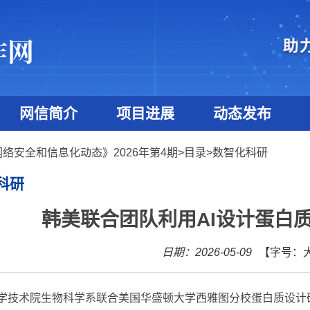
网信简介
项目进展
动态发布
网络安全和信息化动态》2026年第4期
>
目录
>
数智化科研
科研
韩美联合团队利用AI设计蛋白
日期：2026-05-09
【字号：
学技术院生物科学系联合美国华盛顿大学西雅图分校蛋白质设计