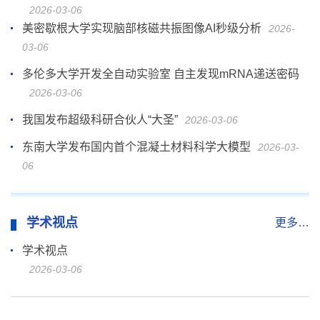
2026-03-06
美密歇根大学实现脑部核磁共振图像AI秒级分析
2026-
03-06
多伦多大学开发全自动实验室 自主发现mRNA递送密码
2026-03-06
我国发布超级科研合伙人“大圣”
2026-03-06
东南大学发布国内首个混凝土材料科学大模型
2026-03-
06
学术视点
更多…
学术视点
2026-03-06