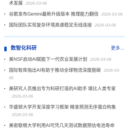
术发展
2026-03-06
谷歌发布Gemini最新升级版本 推理能力翻倍
2026-03-06
国际团队实现复杂环境高速稳定无线连接
2026-03-06
数智化科研
更多…
美NSF启动AI赋能下一代农业发展计划
2026-03-06
国际智库指出AI有助于推动全球物流深度脱碳
2026-03-
06
美研究人员推出专为科研打造的AI助手 堪比人类专家
2026-03-06
华盛顿大学开发深度学习框架 精准预测无序蛋白构象
2026-03-06
美密歇根大学利用AI可凭几天测试数据预估电池寿命