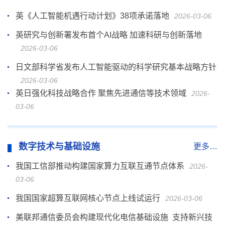
英《人工智能机遇行动计划》38项承诺落地
2026-03-06
英研究与创新署发布首个AI战略 加速科研与创新落地
2026-03-06
日文部科学省发布人工智能驱动的科学研究基本战略方针
2026-03-06
英日强化科技战略合作 聚焦先进通信等技术领域
2026-
03-06
数字技术与基础设施
更多…
我国工信部推动构建国家算力互联互通节点体系
2026-
03-06
我国国家超算互联网核心节点上线试运行
2026-03-06
美联邦通信委员会构建现代化电信基础设施 支持新兴技