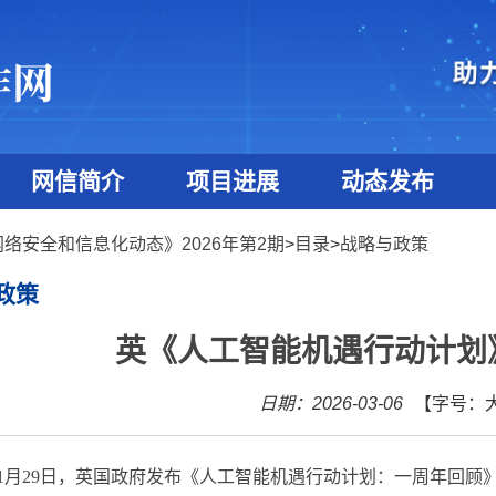
网信简介
项目进展
动态发布
网络安全和信息化动态》2026年第2期
>
目录
>
战略与政策
政策
英《人工智能机遇行动计划
日期：2026-03-06
【字号：
1
月
29
日，英国政府发布《人工智能机遇行动计划：一周年回顾