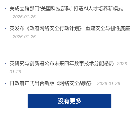
美成立跨部门“美国科技部队” 打造AI人才培养新模式
2026-01-26
英发布《政府网络安全行动计划》 重建安全与韧性底座
2026-01-26
英研究与创新署公布未来四年数字技术分配格局
2026-
01-26
日政府正式出台新版《网络安全战略》
2026-01-26
没有更多