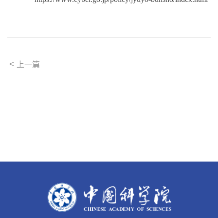
<
上一篇