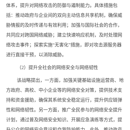
体系，提升对网络攻击的防御与遏制能力。具体措施包
括：推动政府与企业间的双向主动信息共享机制，确保威
胁情报的及时传递与有效利用；加强与国际社会的合作，
共同应对跨国网络威胁；建立快速响应机制，及时处理网
络攻击事件；探索实施
“无害化”措施，即对攻击源服务器
进行直接干预，以消除威胁。
（
2
）提升全社会的网络安全与网络韧性
该战略提出，一方面，加强关键基础设施运营商、地
方政府、高校、中小企业等的网络安全对策，提供技术支
持和资金援助，确保其系统安全稳定运行，提升供应链弹
性和网络韧性。另一方面，推广全民参与的网络安全提升
计划，通过普及网络安全知识、开展应急演练等方式，提
升公众的网络安全意识和自我防护能力。此外，推动政产