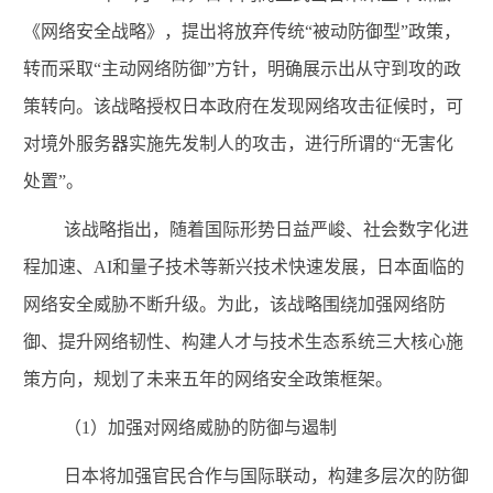
《网络安全战略》，提出将放弃传统“被动防御型”政策，
转而采取“主动网络防御”方针，明确展示出从守到攻的政
策转向。该战略授权日本政府在发现网络攻击征候时，可
对境外服务器实施先发制人的攻击，进行所谓的“无害化
处置”。
该战略指出，随着国际形势日益严峻、社会数字化进
程加速、
AI
和量子技术等新兴技术快速发展，日本面临的
网络安全威胁不断升级。为此，该战略围绕加强网络防
御、提升网络韧性、构建人才与技术生态系统三大核心施
策方向，规划了未来五年的网络安全政策框架。
（
1
）加强对网络威胁的防御与遏制
日本将加强官民合作与国际联动，构建多层次的防御