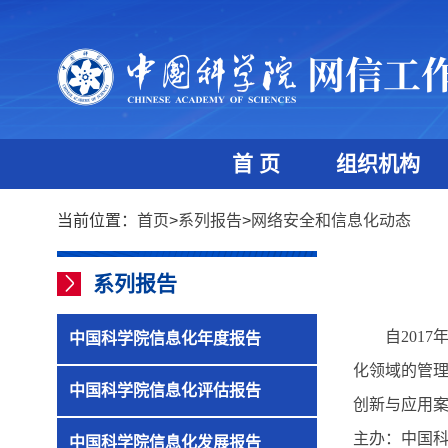
首 页
组织机构
当前位置：
首页
>
系列报告
>
网络安全和信息化动态
系列报告
自2017
中国科学院信息化年度报告
化领域的管
中国科学院信息化评估报告
创新与应用
主办：中国
中国科学院信息化发展报告