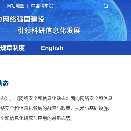
网站地图
中国科学院
|
规章制度
English
动态
动态》。《网络安全和信息化动态》面向网络安全和信息
网络安全和信息化领域的战略与政策、技术与基础设施、
安全和信息化研究与应用的最新态势。