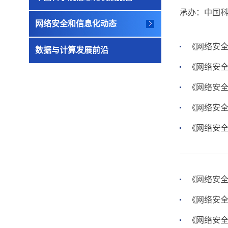
承办：中国
网络安全和信息化动态
《网络安全
数据与计算发展前沿
《网络安全
《网络安全
《网络安全
《网络安全
《网络安全
《网络安全
《网络安全