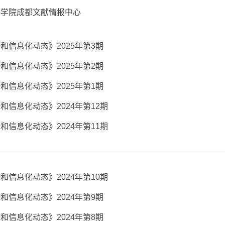
科学院成都文献情报中心
和信息化动态》2025年第3期
和信息化动态》2025年第2期
和信息化动态》2025年第1期
和信息化动态》2024年第12期
和信息化动态》2024年第11期
和信息化动态》2024年第10期
和信息化动态》2024年第9期
和信息化动态》2024年第8期