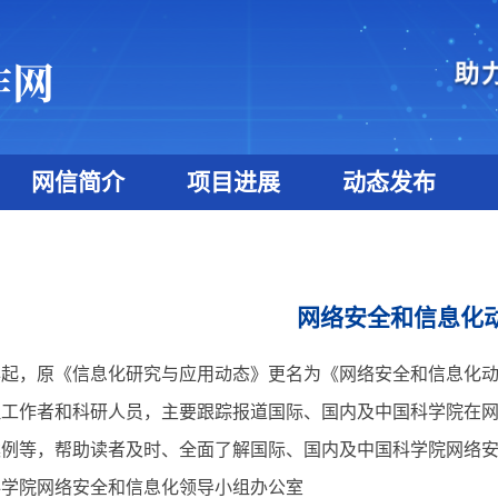
网信简介
项目进展
动态发布
网络安全和信息化
年起，原《信息化研究与应用动态》更名为《网络安全和信息化
理工作者和科研人员，主要跟踪报道国际、国内及中国科学院在
案例等，帮助读者及时、全面了解国际、国内及中国科学院网络
科学院网络安全和信息化领导小组办公室