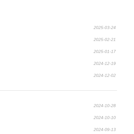
2025-03-24
2025-02-21
2025-01-17
2024-12-19
2024-12-02
2024-10-28
2024-10-10
2024-09-13