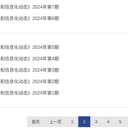
和信息化动态》2024年第7期
和信息化动态》2024年第6期
和信息化动态》2024年第5期
和信息化动态》2024年第4期
和信息化动态》2024年第3期
和信息化动态》2024年第2期
和信息化动态》2024年第1期
首页
上一页
1
2
3
4
5