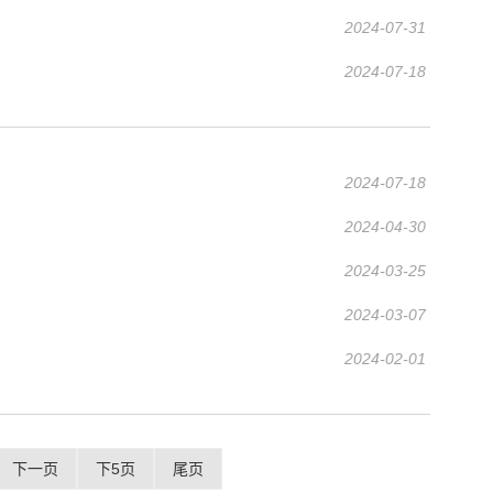
2024-07-31
2024-07-18
2024-07-18
2024-04-30
2024-03-25
2024-03-07
2024-02-01
下一页
下5页
尾页