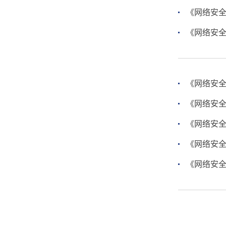
《网络安全
《网络安全
《网络安全
《网络安全
《网络安全
《网络安全
《网络安全