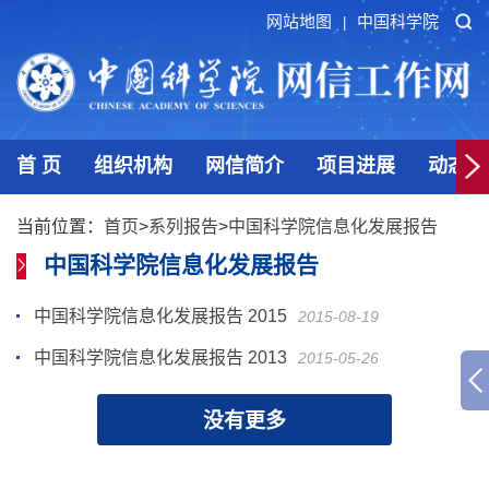
网站地图
中国科学院
|
首 页
组织机构
网信简介
项目进展
动态发
当前位置：
首页
>
系列报告
>
中国科学院信息化发展报告
中国科学院信息化发展报告
中国科学院信息化发展报告 2015
2015-08-19
中国科学院信息化发展报告 2013
2015-05-26
没有更多