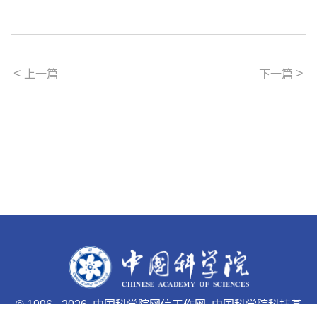
<
>
上一篇
下一篇
©
1996 -
2026 中国科学院网信工作网 中国科学院科技基