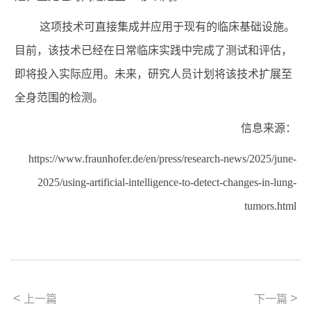
这项技术
可直接集成并应用于现有的临床基础设施。
目前，该技术已经在日常临床实践中完成了测试和评估，
即将投入实际应用。未来，研究人员计划将该技术扩展至
全身范围的检测
。
信息来源：
https://www.fraunhofer.de/en/press/research-news/2025/june-
2025/using-artificial-intelligence-to-detect-changes-in-lung-
tumors.html
<
>
上一篇
下一篇