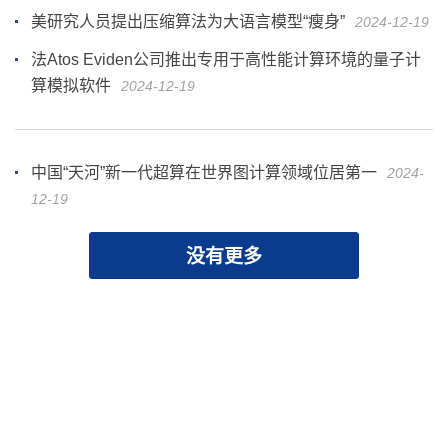
美研究人员提出压缩算法为大语言模型“瘦身”
2024-12-19
法Atos Eviden公司推出专用于高性能计算环境的量子计
算模拟软件
2024-12-19
中国“天河”新一代超算在世界图计算领域位居第一
2024-
12-19
没有更多