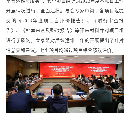
平台运维与服务”等七个项目组针对2023年度本项目工作
开展情况进行了全面汇报。与会专家审阅了各项目组提
交的《2023年度项目自评价报告》、《财务审查报
告》、《档案审查及整改报告》等评审材料并对项目组
进行了质询。专家组对后续运维工作的开展提出了针对
性意见和建议。七个项目均通过项目综合绩效评价。