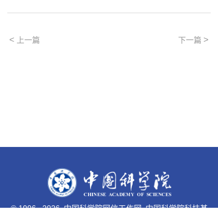
<
>
上一篇
下一篇
©
1996 -
2026 中国科学院网信工作网 中国科学院科技基