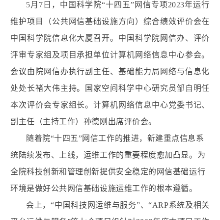
5月7日，中国科学院“十四五”网信专项2023年运行
维护项目（公共网信基础设施方向）综合绩效评价会在
中国科学院信息化大厦召开。中国科学院网信办、评价
评审专家组及项目承担单位计算机网络信息中心参会。
会议由院网信办执行副主任、基础能力局网络与信息化
处处长褚大伟主持。国家空间科学中心研究员邹自明任
本次评价会专家组长。计算机网络信息中心党委书记、
副主任（主持工作）孙德刚出席评价会。
随着院“十四五”网信工作的推进，新建重点信息系
统陆续发布、上线，运维工作的重要程度愈加凸显。为
全院科技创新和管理创新提供安全稳定的网信基础运行
环境是做好公共网信基础设施运维工作的根本遵循。
会上，“中国科技网运维与服务”、“ARP系统及相关