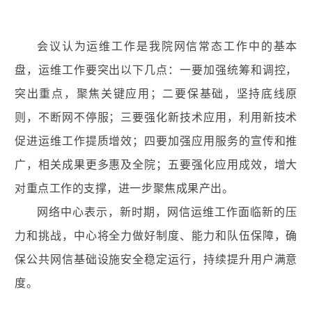
会议认为运维工作是我院网信常态工作中的基本
盘，运维工作要突出以下几点：
一要加强统筹和调控，
突出重点，聚焦关键应用；
二要保基础，坚持底线原
则，不断网不停服；三要强化新技术应用，利用新技术
促进运维工作提质增效；四要加强应用服务的宣传和推
广，相关成果更多惠及全院；五要强化应用成效，增大
对重点工作的支撑，进一步聚焦成果产出。
网络中心表示，新时期，网信运维工作面临新的压
力和挑战，中心将全力做好制度、能力和队伍保障，确
保公共网信基础设施安全稳定运行，持续提升用户满意
度。