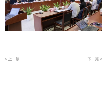
<
>
上一篇
下一篇