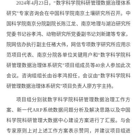
2024年4月23日，“数字科学院科研管理数据治理体系
研究”专家咨询会在中国科学院南京土壤研究所召开。中
国科学院南京分院副院长陈江龙、南京地理与湖泊研究所
党委书记谷孝鸿、动物研究所党委副书记刘新建等专家，
院网信办执行副主任褚大伟，网信专项数字研究所应用示
范项目代表、南京分院各单位关键用户和“数字科学院科
研管理数据治理体系研究”项目组成员等40余人参加此次
会议。咨询组组长由谷孝鸿担任，会议由“数字科学院科
研管理数据治理体系研究”项目负责人廖方宇主持。
项目组分别就数字科学院科研管理数据治理工作方
案、新一代ARP系统数
据问题分析及解决思路以及中国
科学院科研管理大数据中心建设方案进行了汇报。与会
专家原则上对上述工作方案表示赞同，并建议项目组进