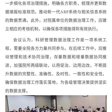
一步细化各项治理措施，明确各方职责，梳理并更新数
据填报标准规范，推动新一代ARP系统与相关信息系统
的数据贯通。此外，对院属单位的数据治理工作，应建
立相应的考核机制，以确保各项措施得到有
效执行。
会议认为，科研
管理数据治理工作是一项系统工
程，需要全院各方力量共同参与。在后续工作中，应推
动管理和技术协同治理，存量数据和增量数据协同推
进，加强院所两级联动，以用促治、边用边改，不断提
升数据的完整性、准确性、及时性、一致性和安全性，
确保数据治理工作落实落地，为各级管理决策提供坚实
的数据支撑。