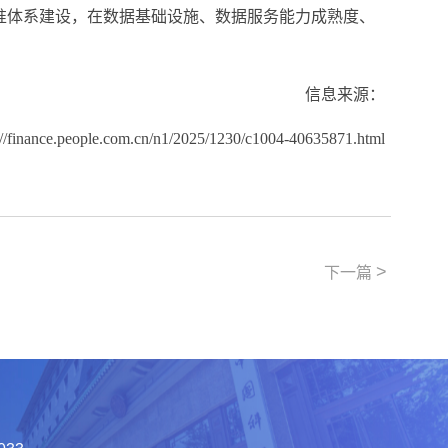
准体系建设，在数据基础设施、数据服务能力成熟度、
信息来源：
://finance.people.com.cn/n1/2025/1230/c1004-40635871.html
>
下一篇