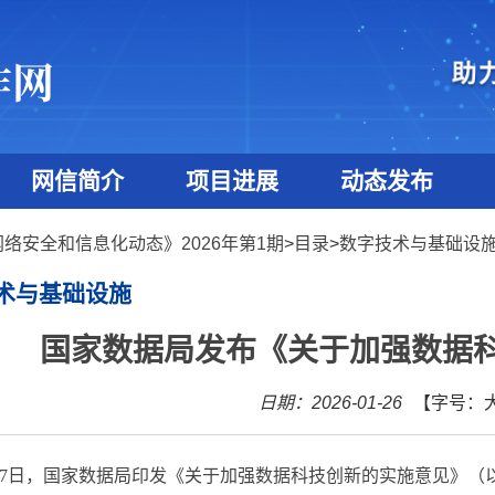
网信简介
项目进展
动态发布
网络安全和信息化动态》2026年第1期
>
目录
>
数字技术与基础设
术与基础设施
国家数据局发布《关于加强数据
日期：2026-01-26
【字号：
7
日，国家数据局印发《关于加强数据科技创新的实施意见》（