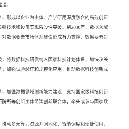
建设。
台，形成以企业为主体、产学研用深度融合的高效创新
关键技术和设备实现阶段性突破。到
2030
年，数据领域
，对数据要素市场体系建设形成有力支撑，数据要素对
破，将数据科技研发纳入国家科技计划体系，加快攻关
备；加强试验验证和规模化应用，推动数据科技创新成
系，加强数据领域创新能力建设，支持国家级科技创新
研院所等创新主体组建创新联合体，牵头或参与国家数
，推动多元算力资源并网池化、智能调度和便捷使用，