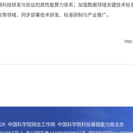
据科技研发与验证的高性能算力体系；加强数据领域关键技术标
集等领域，同步部署技术研发、标准研制与产业推广。
http
026 中国科学院网信工作网 中国科学院科技基础能力局主办