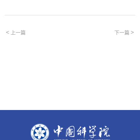
<
>
上一篇
下一篇