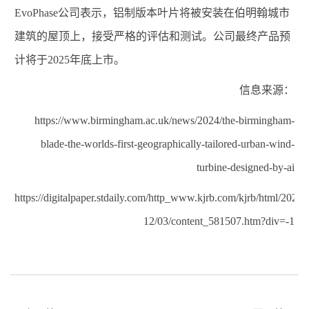
EvoPhase
公司表示，铝制版本叶片将被安装在伯明翰城市
建筑的屋顶上，接受严格的评估和测试。公司最终产品预
计将于
2025
年底上市。
信息来源：
https://www.birmingham.ac.uk/news/2024/the-birmingham-
blade-the-worlds-first-geographically-tailored-urban-wind-
turbine-designed-by-ai
https://digitalpaper.stdaily.com/http_www.kjrb.com/kjrb/html/2024-
12/03/content_581507.htm?div=-1