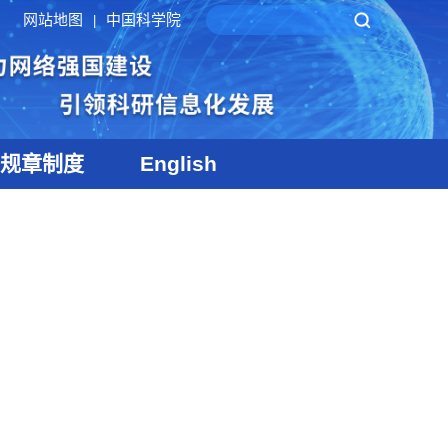
网站地图
中国科学院
|
规章制度
English