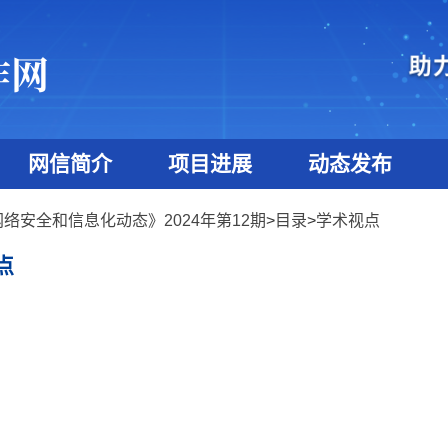
网信简介
项目进展
动态发布
络安全和信息化动态》2024年第12期
>
目录
>
学术视点
点