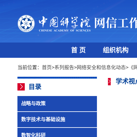
首 页
组织机构
当前位置：
首页
>
系列报告
>
网络安全和信息化动态
>
《网
学术视
目录
战略与政策
数字技术与基础设施
数智化科研