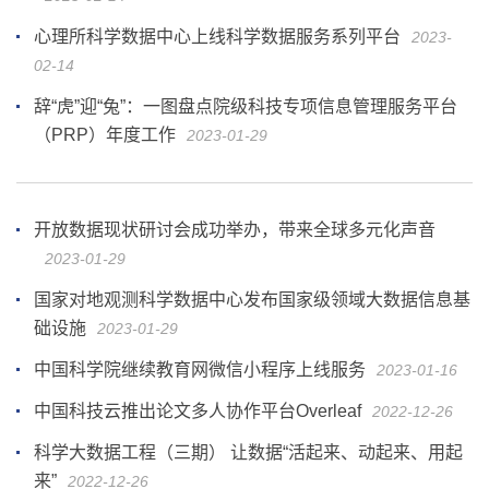
心理所科学数据中心上线科学数据服务系列平台
2023-
02-14
辞“虎”迎“兔”：一图盘点院级科技专项信息管理服务平台
（PRP）年度工作
2023-01-29
开放数据现状研讨会成功举办，带来全球多元化声音
2023-01-29
国家对地观测科学数据中心发布国家级领域大数据信息基
础设施
2023-01-29
中国科学院继续教育网微信小程序上线服务
2023-01-16
中国科技云推出论文多人协作平台Overleaf
2022-12-26
科学大数据工程（三期） 让数据“活起来、动起来、用起
来”
2022-12-26