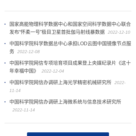
国家高能物理科学数据中心和国家空间科学数据中心联合
发布“怀柔一号”极目卫星首批伽马射线暴数据
2022-12-10
中国科学院科学数据总中心承担LOD云图中国镜像节点服
务
2022-12-08
中国科学院网信专项培育项目成果登上央媒纪录片《这十
年幸福中国》
2022-12-04
中国科学院网信办调研上海光学精密机械研究所
2022-
11-14
中国科学院网信办调研上海微系统与信息技术研究所
2022-11-14