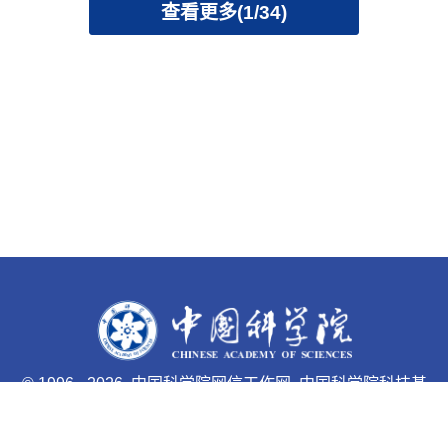
查看更多(1/34)
©
1996 -
2026 中国科学院网信工作网 中国科学院科技基
础能力局主办
京ICP备05002857号-1
京公网安备110402500047号 网站