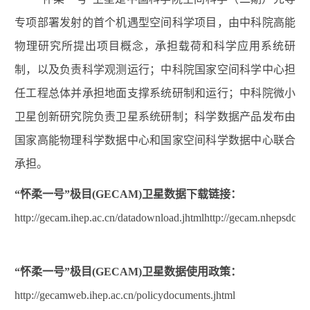
专项部署发射的首个机遇型空间科学项目，由中科院高能
物理研究所提出项目概念，承担载荷和科学应用系统研
制，以及负责科学观测运行；中科院国家空间科学中心担
任工程总体并承担地面支撑系统研制和运行；中科院微小
卫星创新研究院负责卫星系统研制；科学数据产品发布由
国家高能物理科学数据中心和国家空间科学数据中心联合
承担。
“怀柔一号”极目
(GECAM)
卫星数据下载链接：
http://gecam.ihep.ac.cn/datadownload.jhtmlhttp://gecam.nhepsdc.cn/
“怀柔一号”极目
(GECAM)
卫星数据使用政策：
http://gecamweb.ihep.ac.cn/policydocuments.jhtml