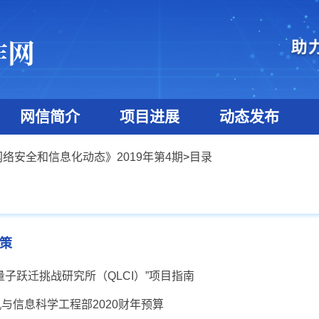
网信简介
项目进展
动态发布
网络安全和信息化动态》2019年第4期
>
目录
策
“量子跃迁挑战研究所（QLCI）”项目指南
机与信息科学工程部2020财年预算