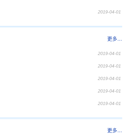
2019-04-01
更多…
2019-04-01
2019-04-01
2019-04-01
2019-04-01
2019-04-01
更多…