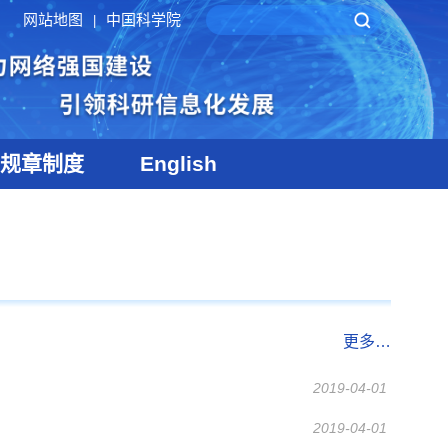
网站地图
中国科学院
|
规章制度
English
更多…
2019-04-01
2019-04-01