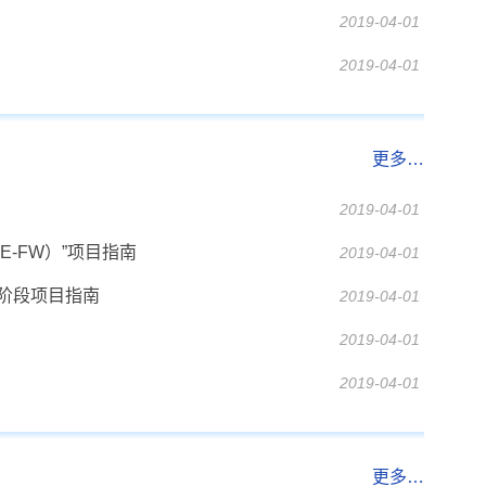
2019-04-01
2019-04-01
更多…
2019-04-01
E-FW）”项目指南
2019-04-01
一阶段项目指南
2019-04-01
2019-04-01
2019-04-01
更多…