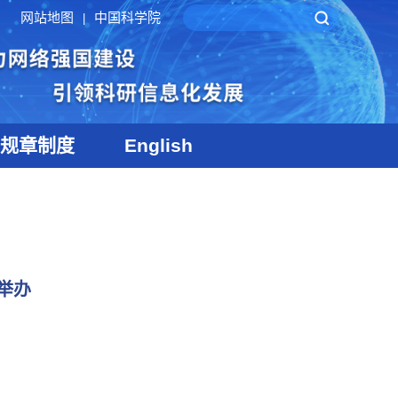
网站地图
中国科学院
|
规章制度
English
举办