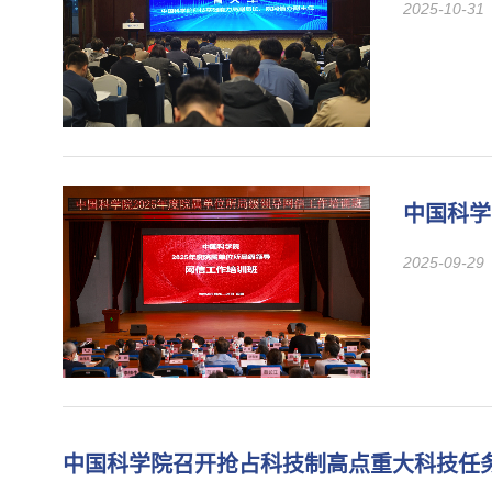
2025-10-31
中国科学
2025-09-29
中国科学院召开抢占科技制高点重大科技任务