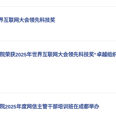
世界互联网大会领先科技奖
院荣获2025年世界互联网大会领先科技奖“卓越组织
院2025年度网信主管干部培训班在成都举办