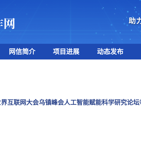
网信简介
项目进展
动态发布
年世界互联网大会乌镇峰会人工智能赋能科学研究论坛