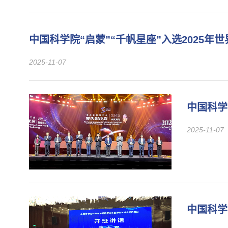
中国科学院“启蒙”“千帆星座”入选2025年
2025-11-07
中国科学
2025-11-07
中国科学