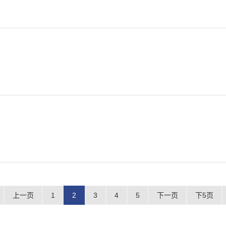
上一页
1
2
3
4
5
下一页
下5页