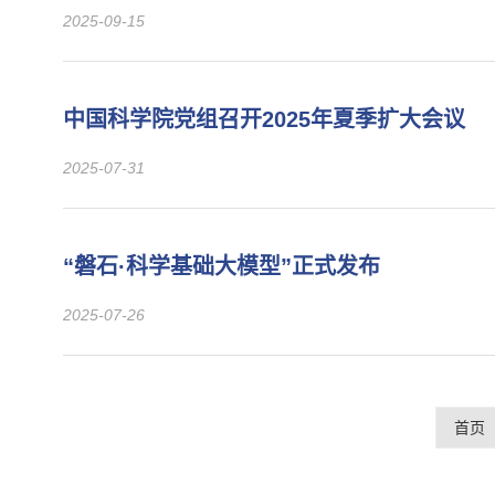
2025-09-15
中国科学院党组召开2025年夏季扩大会议
2025-07-31
“磐石·科学基础大模型”正式发布
2025-07-26
首页