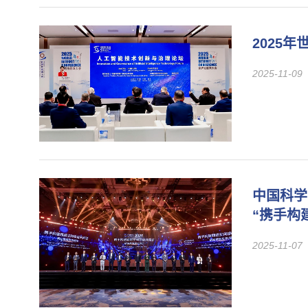
2025
2025-11-09
中国科学
“携手构
2025-11-07