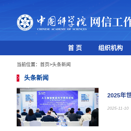
首 页
组织机构
当前位置：
首页
>
头条新闻
头条新闻
2025
2025-11-10