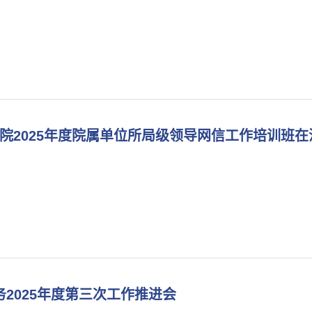
院2025年度院属单位所局级领导网信工作培训班在
2025年度第三次工作推进会