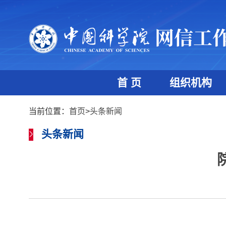
首 页
组织机构
当前位置：
首页
>
头条新闻
头条新闻