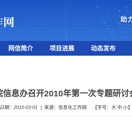
网信简介
项目进展
动态发布
院信息办召开2010年第一次专题研讨
日期：2010-03-01
|
来源：信息化工作网
【字号：
大
中
小