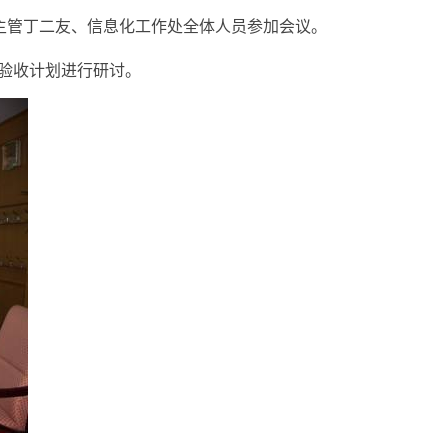
务主管丁二友、信息化工作处全体人员参加会议。
及验收计划进行研讨。