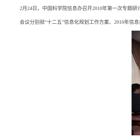
2月24日，中国科学院信息办召开2010年第一次专
会议分别就“十二五”信息化规划工作方案、2010年信