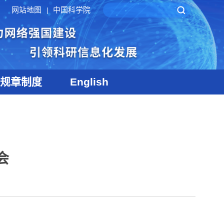
网站地图
中国科学院
|
规章制度
English
会
】