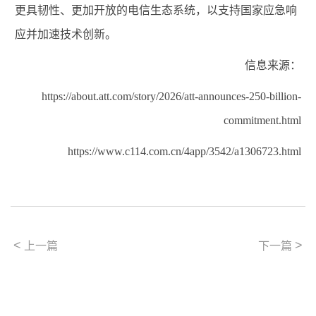
更具韧性、更加开放的电信生态系统，以支持国家应急响
应并加速技术创新。
信息来源：
https://about.att.com/story/2026/att-announces-250-billion-
commitment.html
https://www.c114.com.cn/4app/3542/a1306723.html
<
>
上一篇
下一篇