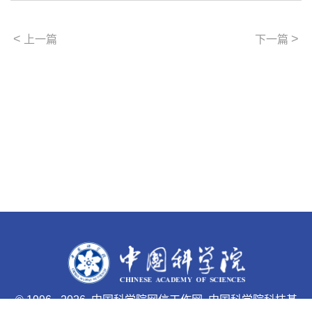
<
>
上一篇
下一篇
©
1996 -
2026 中国科学院网信工作网 中国科学院科技基