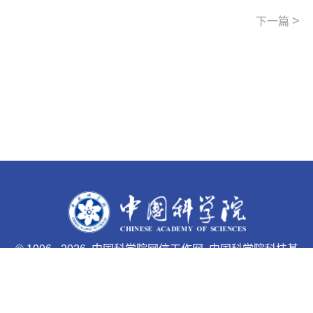
>
下一篇
©
1996 -
2026 中国科学院网信工作网 中国科学院科技基
础能力局主办
京ICP备05002857号-1
京公网安备110402500047号 网站
标识码bm48000033