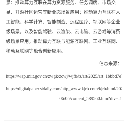
景：推动算力互联在算力资源服务、任务调度、市场交
易、开源社区运营等新业态场景应用；推动算力互联在人
工智能、科学计算、智能制造、远程医疗、视联网等企业
级场景，以及智能驾驶、云渲染、云电脑、云游戏等消费
级场景应用；推动算力互联与能源互联网、工业互联网、
移动互联网等融合创新应用。
信息来源：
https://wap.miit.gov.cn/zwgk/zcwj/wjfb/tz/art/2025/art_1bbbd7e
https://digitalpaper.stdaily.com/http_www.kjrb.com/kjrb/html/2025-
06/05/content_589560.htm?div=-1