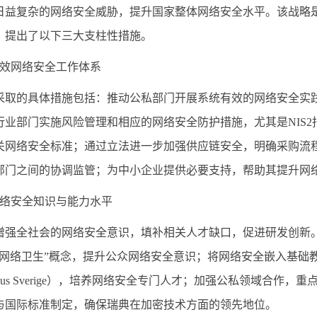
日益复杂的网络安全威胁，提升国家整体网络安全水平。该战略
，提出了以下三大支柱性措施。
效网络安全工作体系
采取的具体措施包括：推动公私部门开展系统有效的网络安全实
行业部门实施风险管理和相应的网络安全防护措施，尤其是
NIS2
关网络安全标准；通过立法进一步加强供应链安全，明确采购流
部门之间的协调监管；为中小企业提供必要支持，帮助其提升网
络安全知识与能力水平
增强全社会的网络安全意识，填补相关人才缺口，促进研发创新
“网络卫生”概念，提升公众网络安全意识；将网络安全嵌入基础
us Sverige
），培养网络安全专门人才；加强公私领域合作，重
与国际标准制定，确保瑞典在加密技术方面的领先地位。