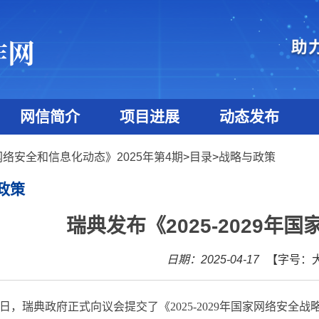
网信简介
项目进展
动态发布
网络安全和信息化动态》2025年第4期
>
目录
>
战略与政策
政策
瑞典发布《2025-2029年
日期：2025-04-17
【字号：
日，瑞典政府正式向议会提交了《
2025-2029
年国家网络安全战