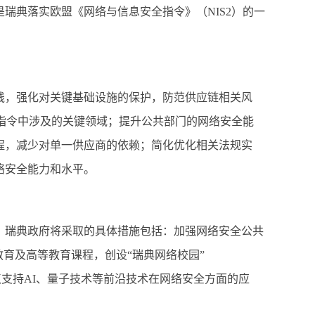
是瑞典落实欧盟《网络与信息安全指令》（
NIS2
）的一
践，强化对关键基础设施的保护，防范供应链相关风
指令中涉及的关键领域；提升公共部门的网络安全能
程，减少对单一供应商的依赖；简化优化相关法规实
络安全能力和水平。
。瑞典政府将采取的具体措施包括：加强网络安全公共
教育及高等教育课程，创设“瑞典网络校园”
点支持
AI
、量子技术等前沿技术在网络安全方面的应