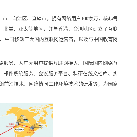
、市、自治区、直辖市，拥有网络用户
100
余万，核心骨
、北美、亚太等地区，并与香港、台湾地区建立了互联
、中国移动三大国内互联网运营商，以及与中国教育网
络服务，为广大用户提供互联网接入、国际国内网络互
、邮件系统服务、会议服务平台、科研在线文档库、实
络前沿技术、网络协同工作环境技术的研发等，为国家