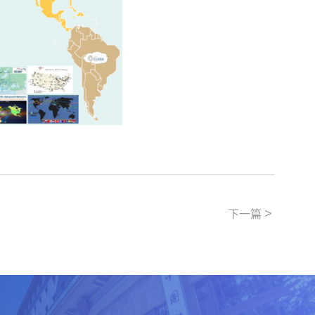
>
下一篇