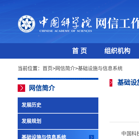
首 页
组织机构
当前位置：
首页
>
网信简介
>
基础设施与信息系统
基础设
网信简介
发展历史
发展规划
中国科
基础设施与信息系统