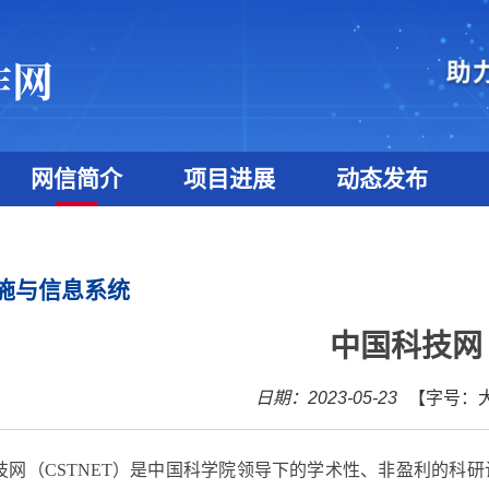
网信简介
项目进展
动态发布
施与信息系统
中国科技网
日期：2023-05-23
【字号：
技网（
CSTNET
）是中国科学院领导下的学术性、非盈利的科研