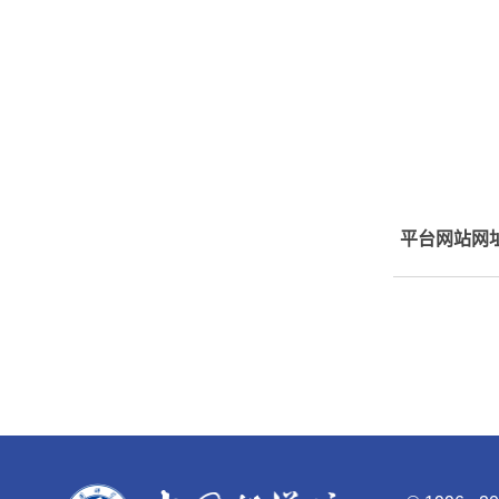
平台网站网