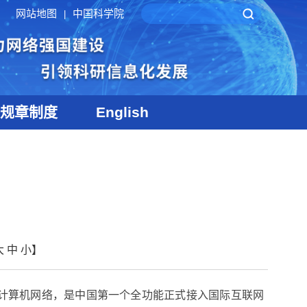
网站地图
中国科学院
|
规章制度
English
大
中
小
】
计算机网络，是中国第一个全功能正式接入国际互联网