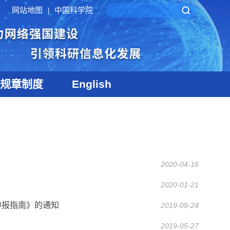
网站地图
中国科学院
|
规章制度
English
2020-04-16
2020-01-21
申报指南》的通知
2019-09-24
2019-05-27