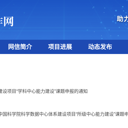
网信简介
项目进展
动态发布
设项目“学科中心能力建设”课题申报的通知
中国科学院科学数据中心体系建设项目“所级中心能力建设”课题