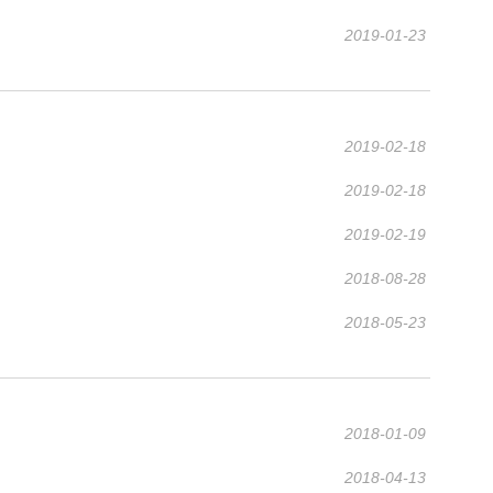
2019-01-23
2019-02-18
2019-02-18
2019-02-19
2018-08-28
2018-05-23
2018-01-09
2018-04-13