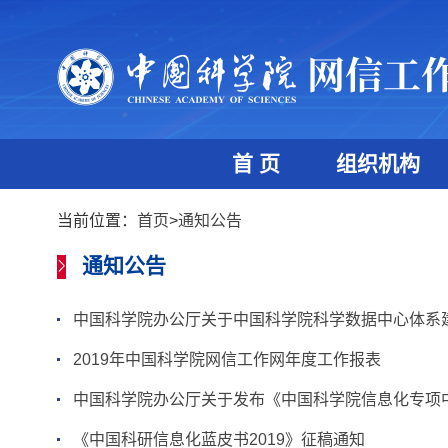
首 页
组织机构
当前位置：
首页
>
通知公告
通知公告
中国科学院办公厅关于中国科学院科学数据中心体系建
2019年中国科学院网信工作网年度工作报表
中国科学院办公厅关于发布《中国科学院信息化专项
《中国科研信息化蓝皮书2019》征稿通知