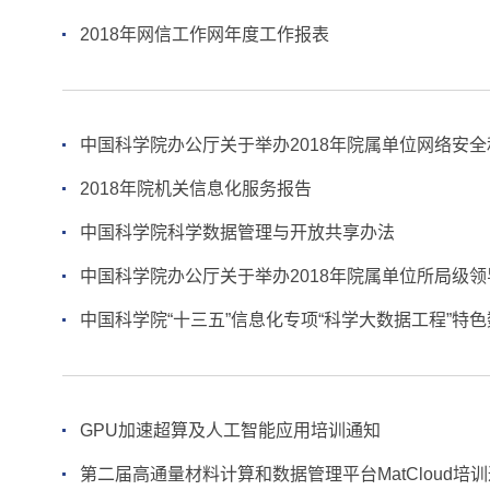
2018年网信工作网年度工作报表
中国科学院办公厅关于举办2018年院属单位网络安
2018年院机关信息化服务报告
中国科学院科学数据管理与开放共享办法
中国科学院办公厅关于举办2018年院属单位所局级
中国科学院“十三五”信息化专项“科学大数据工程”特
GPU加速超算及人工智能应用培训通知
第二届高通量材料计算和数据管理平台MatCloud培