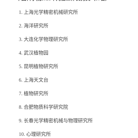
1.
上海光学精密机械研究所
2.
海洋研究所
3.
大连化学物理研究所
4.
武汉植物园
5.
昆明植物研究所
6.
上海天文台
7.
植物研究所
8.
合肥物质科学研究院
9.
长春光学精密机械与物理研究所
10.
心理研究所