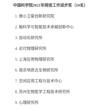
中国科学院
2021
年网信工作进步奖（
10
名）
1.
微小卫星创新研究院
2.
脑科学与智能技术卓越创新中心
3.
自动化研究所
4.
近代物理研究所
5.
上海应用物理研究所
6.
南京地质古生物研究所
7.
空间应用工程与技术中心
8.
苏州生物医学工程技术研究所
9.
心理研究所