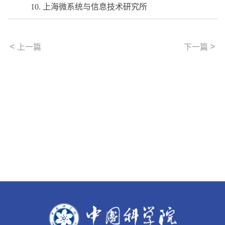
10.
上海微系统与信息技术研究所
<
>
上一篇
下一篇