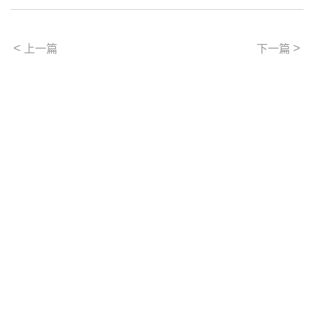
<
>
上一篇
下一篇