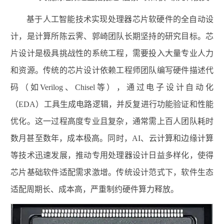
基于人工智能技术实现处理器芯片软硬件的全自动设
计，是计算所陈云霁、郭崎团队长期坚持的研究目标。芯
片设计是极具挑战性的系统工程，需要投入大量专业人力
和资源。传统的芯片设计依赖工程师团队编写硬件描述代
码（如Verilog、Chisel等），通过电子设计自动化
（EDA）工具生成电路逻辑，并反复进行功能验证和性能
优化。这一过程高度专业且复杂，通常需上百人团队耗时
数月甚至数年，成本极高。同时，AI、云计算和边缘计算
等技术迅速发展，推动专用处理器设计日益多样化，使得
芯片基础软件适配需求激增。传统设计范式下，软件生态
适配周期长、成本高，严重制约硬件算力释放。