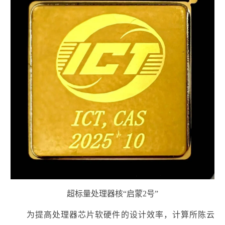
超标量处理器核“启蒙2号”
为提高处理器芯片软硬件的设计效率，计算所陈云