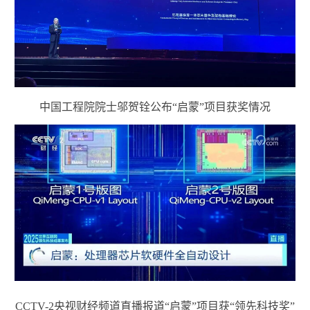
中国工程院院士邬贺铨公布“启蒙”项目获奖情况
CCTV-2央视财经频道直播报道“启蒙”项目获“领先科技奖”