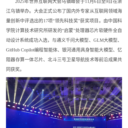
2025年世界互联网大会乌镇峰会于11月6日至9日在浙
江乌镇举办。大会正式公布了国内外专家从互联网领域海
量创新中评选出的17项“领先科技奖”获奖项目。由中国科
学院计算技术研究所研发的“启蒙”处理器芯片软硬件全自
动设计系统成功入选，与通义千问大模型、GLM大模型、
GitHub Copilot编程智能体、银河通用具身智能大模型、忆
阻器存算一体芯片、北斗三号卫星导航技术等前沿成果共
同获奖。