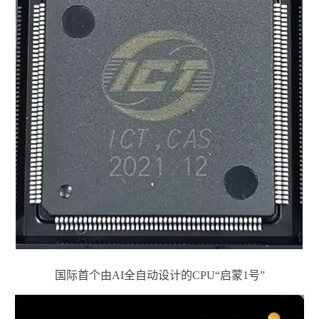
国际首个由AI全自动设计的CPU“启蒙1号”