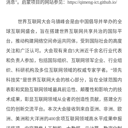
消息”。启蒙项目的网站参见：https://qimeng-ict.github.io/
世界互联网大会乌镇峰会是由中国倡导并举办的全
球互联网盛会，旨在搭建世界互联网共享共治的国际平
台，推动构建网络空间命运共同体，受到国际社会的高度
关注和广泛认可。大会现有来自5大洲近千余名行业代表
和负责人参加，包括国际组织、互联网领军企业、行业组
织、科研机构及多位互联网领域的权威专家学者。“领先
科技奖”是世界互联网大会的核心部分，旨在全球范围内
表彰和奖励互联网领域最具前沿性、颠覆性和影响力的技
术成果，彰显互联网领域从业者的创造性贡献，搭建全方
位的创新交流平台。本次大会接收到来自亚洲、非洲、欧
洲、美洲和大洋洲的400余项互联网领域高水平成果申报