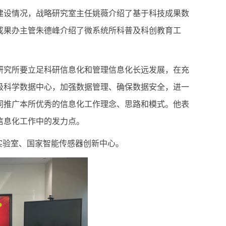
建设情况，战略研究室主任姚薇介绍了基于科技成果数
成果办主管朱德峰介绍了微系统所科普及科创教育工
研究所要立足科研信息化和管理信息化长远发展，在充
级科学数据中心，加强数据管理、确保数据安全，进一
同推广本所优秀的信息化工作理念、思路和模式。他表
信息化工作中的发力点。
实验室、国家智能传感器创新中心。