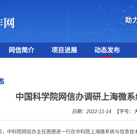
网信简介
项目进展
动态发布
态
中国科学院网信办调研上海微系
日期：2022-11-14
【字号：
日，中科院网信办主任周德进一行在中科院上海微系统与信息技