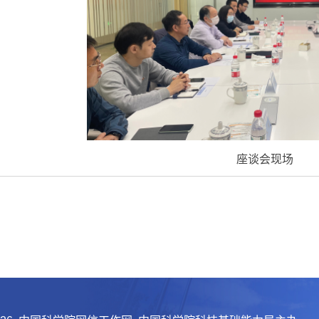
座谈会现场