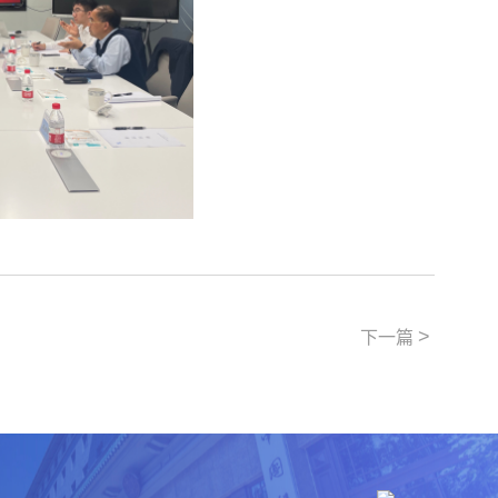
>
下一篇