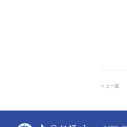
<
上一篇