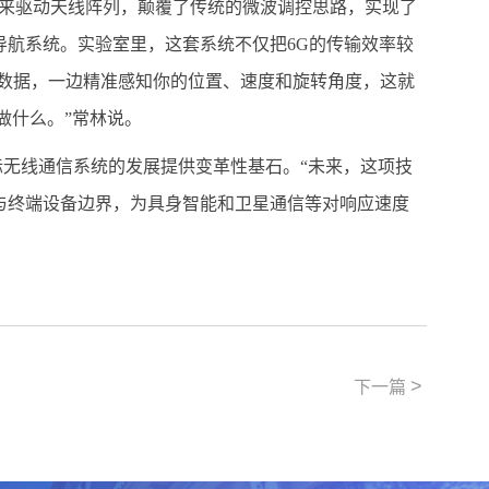
术来驱动天线阵列，颠覆了传统的微波调控思路，实现了
的导航系统。实验室里，这套系统不仅把6G的传输效率较
传数据，一边精准感知你的位置、速度和旋转角度，这就
做什么。”常林说。
际无线通信系统的发展提供变革性基石。“未来，这项技
与终端设备边界，为具身智能和卫星通信等对响应速度
>
下一篇