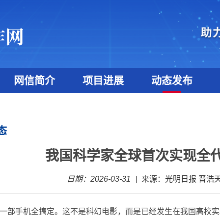
网信简介
项目进展
动态发布
态
我国科学家全球首次实现全
日期：2026-03-31
|
来源：光明日报 晋浩
G，一部手机全搞定。这不是科幻电影，而是已经发生在我国高校