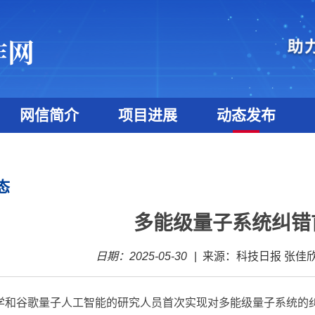
网信简介
项目进展
动态发布
态
多能级量子系统纠错
日期：2025-05-30
|
来源：科技日报 张佳
学和谷歌量子人工智能的研究人员首次实现对多能级量子系统的