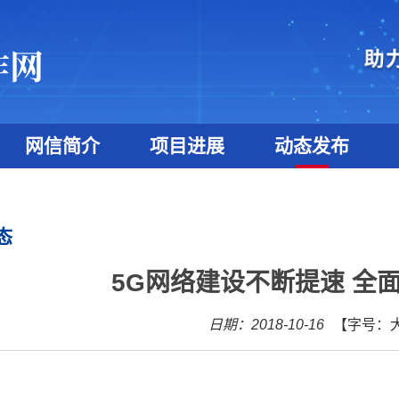
网信简介
项目进展
动态发布
态
5G网络建设不断提速 全
日期：2018-10-16
【字号：