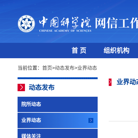
首 页
组织机构
当前位置：
首页
>
动态发布
>
业界动态
业界动
动态发布
院所动态
业界动态
媒体关注