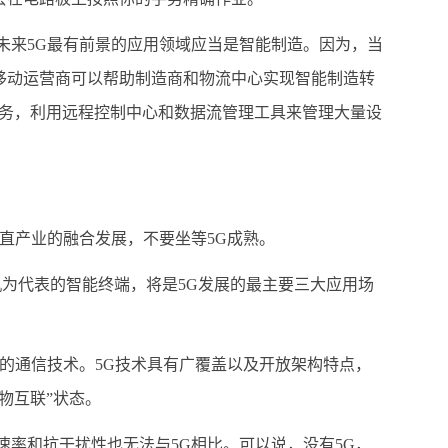
来5G最有前景的应用领域应当是智能制造。因为，当
移动运营商可以帮助制造商和物流中心实现智能制造转
服务，利用远程控制中心和数据流管理工具来管理大量设
直产业的融合发展，不要坐等5G成熟。
为代表的智能终端，将是5G发展的最主要三大应用场
的通信技术。5G技术具有广覆盖以及开放架构特点，
物互联”状态。
率和抗干扰性也无法与5G相比。可以说，没有5G，