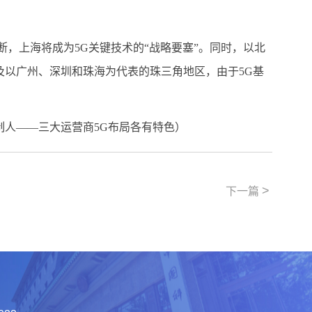
，上海将成为5G关键技术的“战略要塞”。同时，以北
以广州、深圳和珠海为代表的珠三角地区，由于5G基
人——三大运营商5G布局各有特色）
>
下一篇