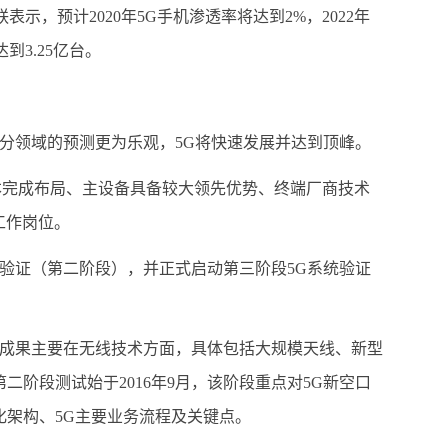
，预计2020年5G手机渗透率将达到2%，2022年
到3.25亿台。
分领域的预测更为乐观，5G将快速发展并达到顶峰。
完成布局、主设备具备较大领先优势、终端厂商技术
个工作岗位。
案验证（第二阶段），并正式启动第三阶段5G系统验证
的成果主要在无线技术方面，具体包括大规模天线、新型
阶段测试始于2016年9月，该阶段重点对5G新空口
架构、5G主要业务流程及关键点。