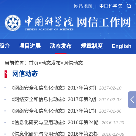
网站地图
中国科学院
|
简介
项目进展
动态发布
规章制度
English
当前位置：
首页
>
动态发布
>
网信动态
网信动态
《网络安全和信息化动态》2017年第3期
2017-02-10
《网络安全和信息化动态》2017年第2期
2017-02-07
《网络安全和信息化动态》2017年第1期
2017-01-06
《信息化研究与应用动态》2016年第24期
2016-12-20
《信息化研究与应用动态》2016年第23期
2016-12-05