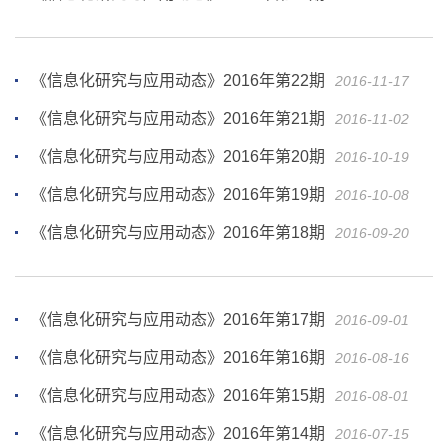
《信息化研究与应用动态》2016年第22期
2016-11-17
《信息化研究与应用动态》2016年第21期
2016-11-02
《信息化研究与应用动态》2016年第20期
2016-10-19
《信息化研究与应用动态》2016年第19期
2016-10-08
《信息化研究与应用动态》2016年第18期
2016-09-20
《信息化研究与应用动态》2016年第17期
2016-09-01
《信息化研究与应用动态》2016年第16期
2016-08-16
《信息化研究与应用动态》2016年第15期
2016-08-01
《信息化研究与应用动态》2016年第14期
2016-07-15