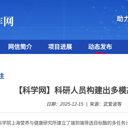
网信简介
项目进展
动态发布
注
【科学网】科研人员构建出多模
日期：2025-12-15
|
来源：武爱波等
科学院上海营养与健康研究所建立了端到端筛选目标酶的多任务