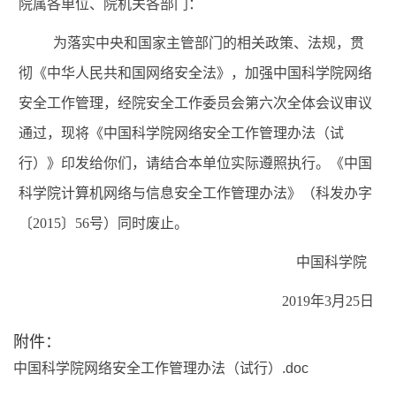
院属各单位、院机关各部门：
为落实中央和国家主管部门的相关政策、法规，贯
彻《中华人民共和国网络安全法》，加强中国科学院网络
安全工作管理，经院安全工作委员会第六次全体会议审议
通过，现将《中国科学院网络安全工作管理办法（试
行）》印发给你们，请结合本单位实际遵照执行。《中国
科学院计算机网络与信息安全工作管理办法》（科发办字
〔
2015
〕
56
号）同时废止。
中国科学院
2019年3月25日
附件：
中国科学院网络安全工作管理办法（试行）.doc