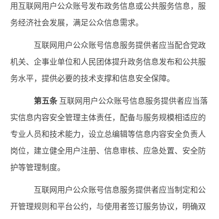
用互联网用户公众账号发布政务信息或公共服务信息，服
务经济社会发展，满足公众信息需求。
互联网用户公众账号信息服务提供者应当配合党政
机关、企事业单位和人民团体提升政务信息发布和公共服
务水平，提供必要的技术支撑和信息安全保障。
第五条
互联网用户公众账号信息服务提供者应当落
实信息内容安全管理主体责任，配备与服务规模相适应的
专业人员和技术能力，设立总编辑等信息内容安全负责人
岗位，建立健全用户注册、信息审核、应急处置、安全防
护等管理制度。
互联网用户公众账号信息服务提供者应当制定和公
开管理规则和平台公约，与使用者签订服务协议，明确双