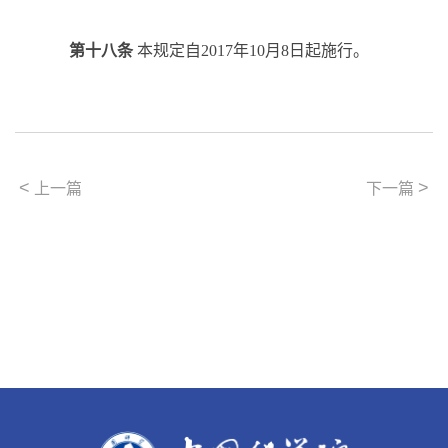
第十八条
本规定自
2017
年
10
月
8
日起施行。
<
>
上一篇
下一篇