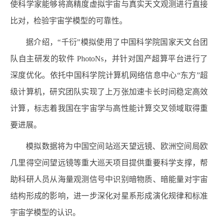
使科学家能够将高精度虚拟宇宙与真实天文观测进行直接
比对，检验宇宙学模型的可靠性。
据介绍，“千衍”模拟使用了中国科学院国家天文台团
队自主研发的软件 PhotoNs，并针对国产超算平台进行了
深度优化。依托中国科学院计算机网络信息中心“东方”超
级计算机，研究团队实现了上万张加速卡长时间稳定高效
计算，标志着我国在宇宙学与高性能计算交叉领域取得重
要进展。
模拟数据将为中国空间站巡天望远镜、欧洲空间局欧
几里得空间望远镜等重大巡天项目提供重要科学支撑，帮
助科研人员从海量观测信号中识别暗物质、暗能量对宇宙
结构形成的影响，进一步深化对星系形成演化规律和标准
宇宙学模型的认识。