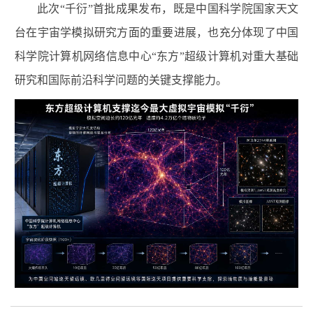
此次“千衍”首批成果发布，既是中国科学院国家天文
台在宇宙学模拟研究方面的重要进展，也充分体现了中国
科学院计算机网络信息中心“东方”超级计算机对重大基础
研究和国际前沿科学问题的关键支撑能力。