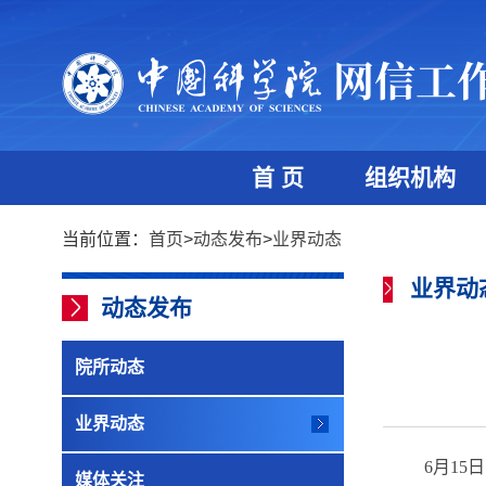
首 页
组织机构
当前位置：
首页
>
动态发布
>
业界动态
业界动
动态发布
院所动态
业界动态
6月1
媒体关注