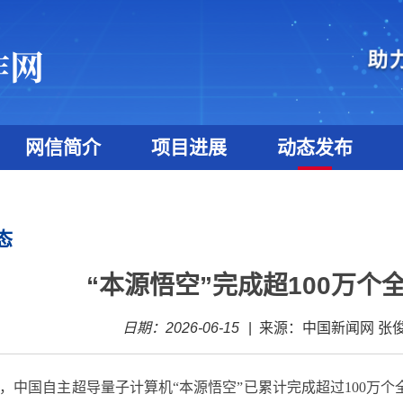
网信简介
项目进展
动态发布
态
“本源悟空”完成超100万个
日期：2026-06-15
|
来源：中国新闻网 张
5日，中国自主超导量子计算机“本源悟空”已累计完成超过100万