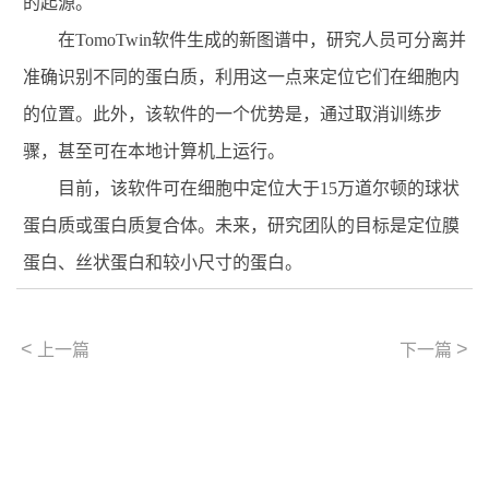
的起源。
在TomoTwin软件生成的新图谱中，研究人员可分离并
准确识别不同的蛋白质，利用这一点来定位它们在细胞内
的位置。此外，该软件的一个优势是，通过取消训练步
骤，甚至可在本地计算机上运行。
目前，该软件可在细胞中定位大于15万道尔顿的球状
蛋白质或蛋白质复合体。未来，研究团队的目标是定位膜
蛋白、丝状蛋白和较小尺寸的蛋白。
<
>
上一篇
下一篇