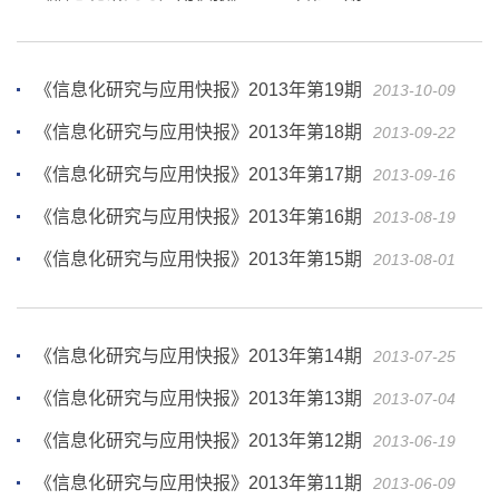
《信息化研究与应用快报》2013年第19期
2013-10-09
《信息化研究与应用快报》2013年第18期
2013-09-22
《信息化研究与应用快报》2013年第17期
2013-09-16
《信息化研究与应用快报》2013年第16期
2013-08-19
《信息化研究与应用快报》2013年第15期
2013-08-01
《信息化研究与应用快报》2013年第14期
2013-07-25
《信息化研究与应用快报》2013年第13期
2013-07-04
《信息化研究与应用快报》2013年第12期
2013-06-19
《信息化研究与应用快报》2013年第11期
2013-06-09