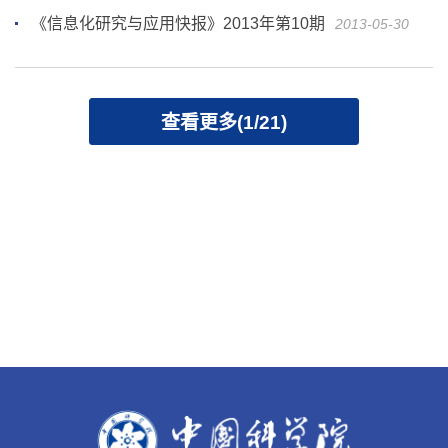
《信息化研究与应用快报》2013年第10期
2013-05-30
查看更多(1/21)